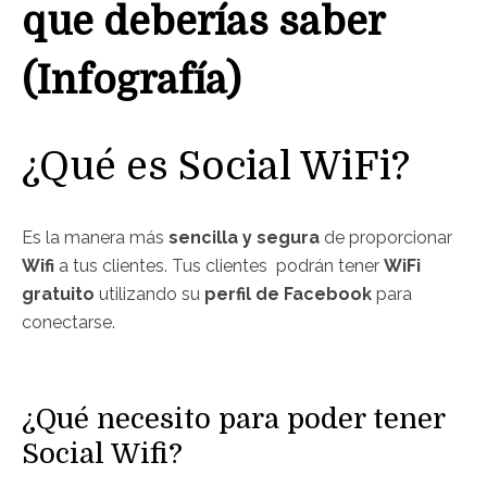
que deberías saber
(Infografía)
¿Qué es Social WiFi?
Es la manera más
sencilla y segura
de proporcionar
Wifi
a tus clientes. Tus clientes podrán tener
WiFi
gratuito
utilizando su
perfil de Facebook
para
conectarse.
¿Qué necesito para poder tener
Social Wifi?