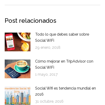
siguiente:
Post relacionados
Todo lo que debes saber sobre
Social WiFi
29 enero, 2018
Cómo mejorar en TripAdvisor con
Social WiFi
1 mayo, 2017
Social Wifi es tendencia mundial en
2016
31 octubre, 2016