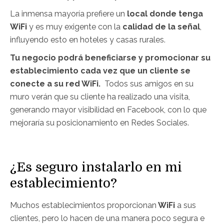
La inmensa mayoría prefiere un
local donde tenga
WiFi
y es muy exigente con la
calidad de la señal
,
influyendo esto en hoteles y casas rurales.
Tu negocio podrá beneficiarse y promocionar su
establecimiento cada vez que un cliente se
conecte a su red WiFi.
Todos sus amigos en su
muro verán que su cliente ha realizado una visita,
generando mayor visibilidad en Facebook, con lo que
mejoraría su posicionamiento en Redes Sociales.
¿Es seguro instalarlo en mi
establecimiento?
Muchos establecimientos proporcionan
WiFi
a sus
clientes, pero lo hacen de una manera poco segura e