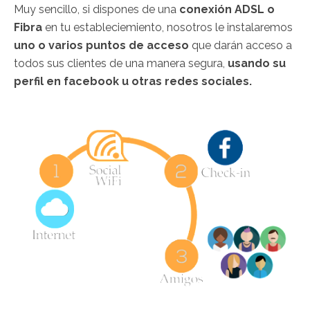
Muy sencillo, si dispones de una
conexión ADSL o
Fibra
en tu estableciemiento, nosotros le instalaremos
uno o varios puntos de acceso
que darán acceso a
todos sus clientes de una manera segura,
usando su
perfil en facebook u otras redes sociales.