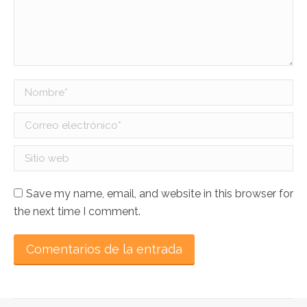
Nombre *
Correo electrónico *
Sitio web
Save my name, email, and website in this browser for
the next time I comment.
Comentarios de la entrada