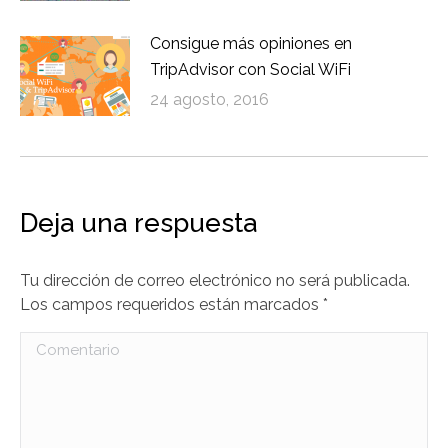
Consigue más opiniones en
TripAdvisor con Social WiFi
24 agosto, 2016
Deja una respuesta
Tu dirección de correo electrónico no será publicada.
Los campos requeridos están marcados
*
Comentario