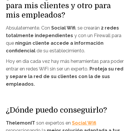
para mis clientes y otro para
mis empleados?
Absulatemente. Con
Social Wifi
, se crearán
2 redes
totalmente independientes
y con un Firewall para
que
ningún cliente accede a información
confidencial
de su establecimiento.
Hoy en dia cada vez hay más herramientas para poder
entrar en redes WiFi sin ser un experto.
Proteja su red
y separe la red de su clientes con la de sus
empleados.
¿Dónde puedo conseguirlo?
ThelemonIT
son expertos en
Social Wifi
proporcionando la
mejor solución adaptada a tus