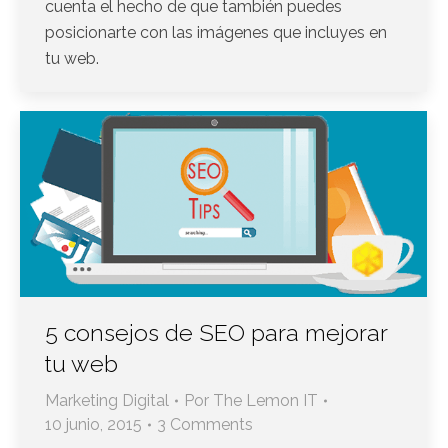
cuenta el hecho de que también puedes
posicionarte con las imágenes que incluyes en
tu web.
5 consejos de SEO para mejorar
tu web
Marketing Digital
Por
The Lemon IT
10 junio, 2015
3 Comments