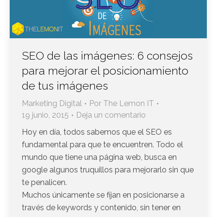
SEO de las imágenes: 6 consejos
para mejorar el posicionamiento
de tus imágenes
Marketing Digital
Por
The Lemon IT
19 junio, 2015
Deja un comentario
Hoy en día, todos sabemos que el SEO es
fundamental para que te encuentren. Todo el
mundo que tiene una página web, busca en
google algunos truquillos para mejorarlo sin que
te penalicen.
Muchos únicamente se fijan en posicionarse a
través de keywords y contenido, sin tener en