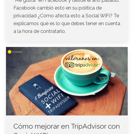
“Me gusta” en Facebook y desde el año pasado,
Facebook cambió esto en su política de
privacidad ¿Cómo afecta esto a Social WiFi? Te
explicamos qué es lo que debes tener en cuenta
a la hora de contratarlo.
Cómo mejorar en TripAdvisor con