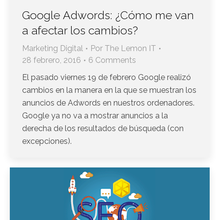
Google Adwords: ¿Cómo me van
a afectar los cambios?
Marketing Digital
Por
The Lemon IT
28 febrero, 2016
6 Comments
El pasado viernes 19 de febrero Google realizó
cambios en la manera en la que se muestran los
anuncios de Adwords en nuestros ordenadores.
Google ya no va a mostrar anuncios a la
derecha de los resultados de búsqueda (con
excepciones).