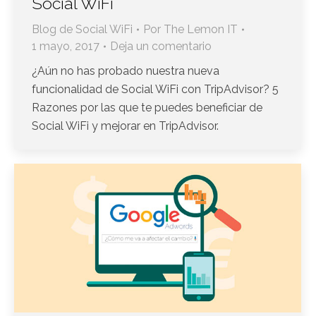
Social WiFi
Blog de Social WiFi
Por
The Lemon IT
1 mayo, 2017
Deja un comentario
¿Aún no has probado nuestra nueva
funcionalidad de Social WiFi con TripAdvisor? 5
Razones por las que te puedes beneficiar de
Social WiFi y mejorar en TripAdvisor.