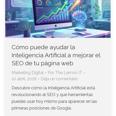
Cómo puede ayudar la
Inteligencia Artificial a mejorar el
SEO de tu página web
Marketing Digital
Por
The Lemon IT
10 abril, 2026
Deja un comentario
Descubre cómo la Inteligencia Artificial está
revolucionando el SEO y qué herramientas
puedes usar hoy mismo para aparecer en las
primeras posiciones de Google.