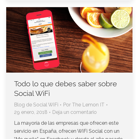
Todo lo que debes saber sobre
Social WiFi
Blog de Social WiFi
Por
The Lemon IT
29 enero, 2018
Deja un comentario
La mayoría de las empresas que ofrecen este
servicio en España, ofrecen WiFi Social con un