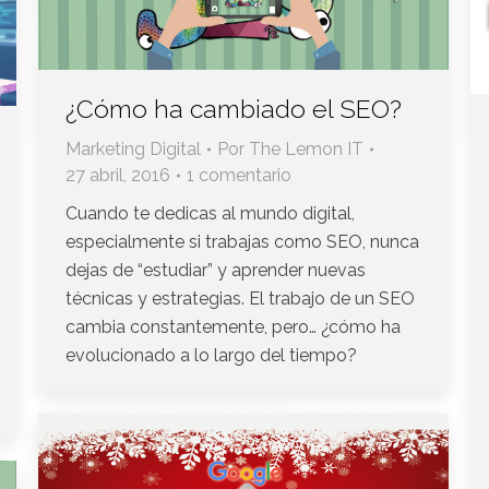
¿Cómo ha cambiado el SEO?
Marketing Digital
Por
The Lemon IT
27 abril, 2016
1 comentario
Cuando te dedicas al mundo digital,
especialmente si trabajas como SEO, nunca
dejas de “estudiar” y aprender nuevas
técnicas y estrategias. El trabajo de un SEO
cambia constantemente, pero… ¿cómo ha
evolucionado a lo largo del tiempo?