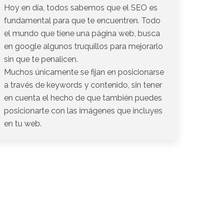
Hoy en día, todos sabemos que el SEO es
fundamental para que te encuentren. Todo
el mundo que tiene una página web, busca
en google algunos truquillos para mejorarlo
sin que te penalicen.
Muchos únicamente se fijan en posicionarse
a través de keywords y contenido, sin tener
en cuenta el hecho de que también puedes
posicionarte con las imágenes que incluyes
en tu web.