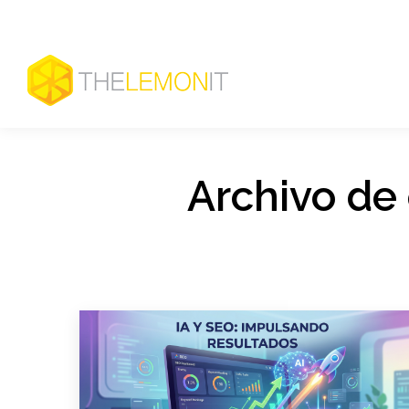
Archivo de