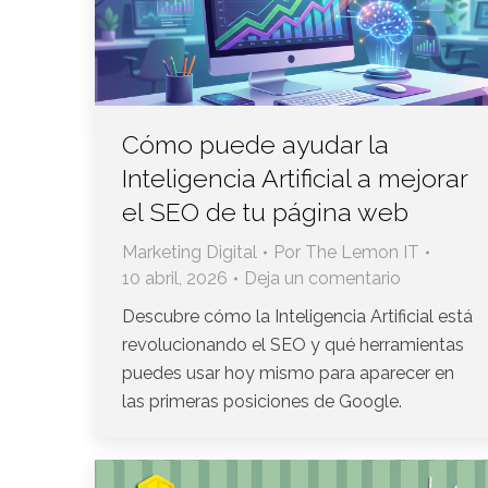
Cómo puede ayudar la
Inteligencia Artificial a mejorar
el SEO de tu página web
Marketing Digital
Por
The Lemon IT
10 abril, 2026
Deja un comentario
Descubre cómo la Inteligencia Artificial está
revolucionando el SEO y qué herramientas
puedes usar hoy mismo para aparecer en
las primeras posiciones de Google.