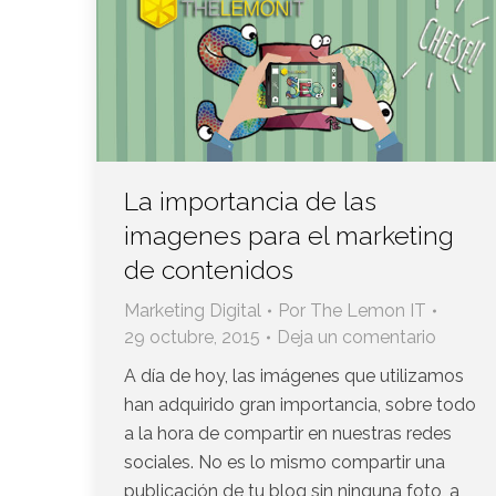
La importancia de las
imagenes para el marketing
de contenidos
Marketing Digital
Por
The Lemon IT
29 octubre, 2015
Deja un comentario
A día de hoy, las imágenes que utilizamos
han adquirido gran importancia, sobre todo
a la hora de compartir en nuestras redes
sociales. No es lo mismo compartir una
publicación de tu blog sin ninguna foto, a