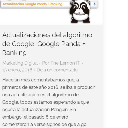
Actualizaciones del algoritmo
de Google: Google Panda +
Ranking
Marketing Digital
Por
The Lemon IT
15 enero, 2016
Deja un comentario
Hace un mes comentábamos que, a
primeros de este año 2016, se iba a producir
una actualización en el algoritmo de
Google, todos estamos esperando a que
ocurra la actualización Penguin. Sin
embargo, el pasado 8 de enero
comenzaron a verse signos de que algo