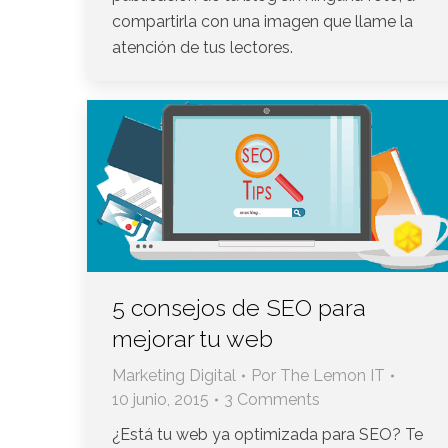
compartirla con una imagen que llame la
atención de tus lectores.
5 consejos de SEO para
mejorar tu web
Marketing Digital
Por
The Lemon IT
10 junio, 2015
3 Comments
¿Está tu web ya optimizada para SEO? Te