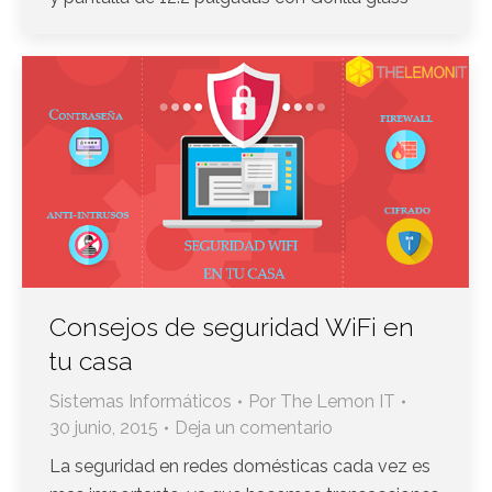
Consejos de seguridad WiFi en
tu casa
Sistemas Informáticos
Por
The Lemon IT
30 junio, 2015
Deja un comentario
La seguridad en redes domésticas cada vez es