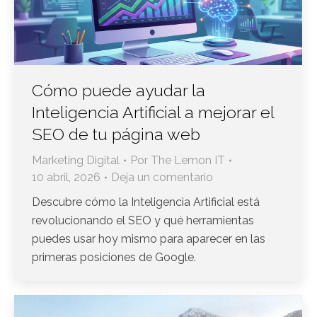
Cómo puede ayudar la
Inteligencia Artificial a mejorar el
SEO de tu página web
Marketing Digital
Por
The Lemon IT
10 abril, 2026
Deja un comentario
Descubre cómo la Inteligencia Artificial está
revolucionando el SEO y qué herramientas
puedes usar hoy mismo para aparecer en las
primeras posiciones de Google.