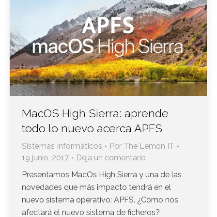
MacOS High Sierra: aprende
todo lo nuevo acerca APFS
Sistemas Informáticos
Por
The Lemon IT
19 junio, 2017
Deja un comentario
Presentamos MacOs High Sierra y una de las
novedades que más impacto tendrá en el
nuevo sistema operativo: APFS. ¿Como nos
afectará el nuevo sistema de ficheros?