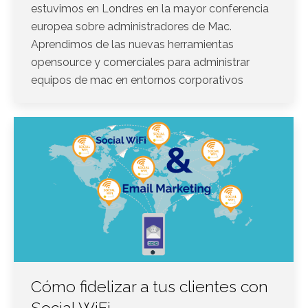
estuvimos en Londres en la mayor conferencia
europea sobre administradores de Mac.
Aprendimos de las nuevas herramientas
opensource y comerciales para administrar
equipos de mac en entornos corporativos
Cómo fidelizar a tus clientes con
Social WiFi