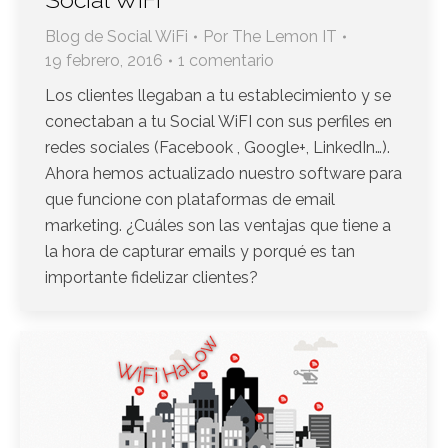
Blog de Social WiFi
Por
The Lemon IT
19 febrero, 2016
1 comentario
Los clientes llegaban a tu establecimiento y se
conectaban a tu Social WiFI con sus perfiles en
redes sociales (Facebook , Google+, LinkedIn…).
Ahora hemos actualizado nuestro software para
que funcione con plataformas de email
marketing. ¿Cuáles son las ventajas que tiene a
la hora de capturar emails y porqué es tan
importante fidelizar clientes?