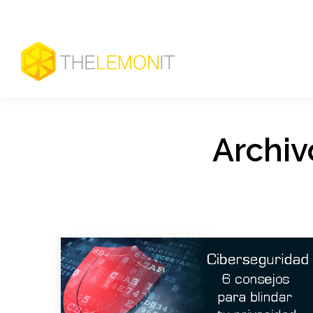
Archiv