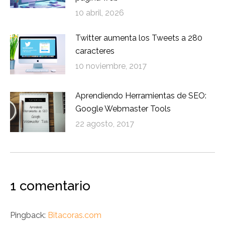
10 abril, 2026
Twitter aumenta los Tweets a 280
caracteres
10 noviembre, 2017
Aprendiendo Herramientas de SEO:
Google Webmaster Tools
22 agosto, 2017
1 comentario
Pingback:
Bitacoras.com