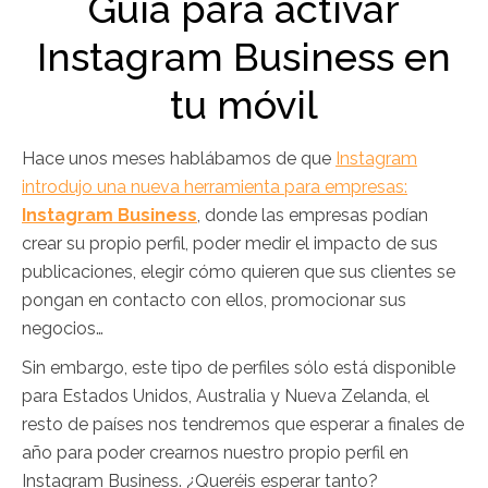
Guía para activar
Instagram Business en
tu móvil
Hace unos meses hablábamos de que
Instagram
introdujo una nueva herramienta para empresas:
Instagram Business
, donde las empresas podían
crear su propio perfil, poder medir el impacto de sus
publicaciones, elegir cómo quieren que sus clientes se
pongan en contacto con ellos, promocionar sus
negocios…
Sin embargo, este tipo de perfiles sólo está disponible
para Estados Unidos, Australia y Nueva Zelanda, el
resto de países nos tendremos que esperar a finales de
año para poder crearnos nuestro propio perfil en
Instagram Business. ¿Queréis esperar tanto?