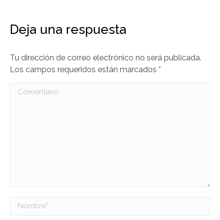
Deja una respuesta
Tu dirección de correo electrónico no será publicada.
Los campos requeridos están marcados
*
Comentario
Nombre *