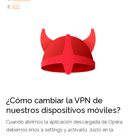
iOS
¿Cómo cambiar la VPN de
nuestros dispositivos móviles?
Cuando abrimos la aplicación descargada de Opera,
debemos irnos a settings y activarlo. Justo en la