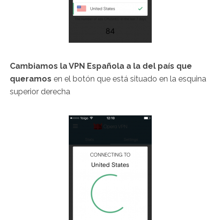
Cambiamos la VPN Española a la del país que
queramos
en el botón que está situado en la esquina
superior derecha