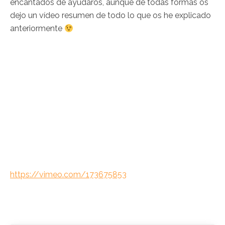
encantados de ayudaros, aunque de todas formas os
dejo un vídeo resumen de todo lo que os he explicado
anteriormente
https://vimeo.com/173675853