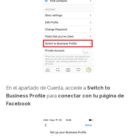
En el apartado de Cuenta, accede a
Switch to
Business Profile
para
conectar con tu página de
Facebook