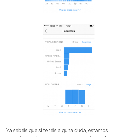
Ya sabéis que si tenéis alguna duda, estamos