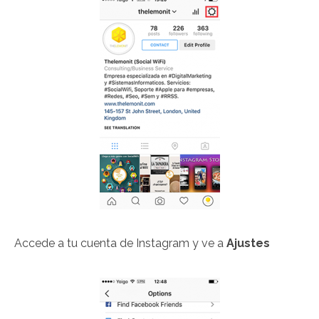
Accede a tu cuenta de Instagram y ve a
Ajustes