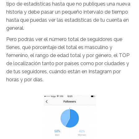
tipo de estadísticas hasta que no publiques una nueva
historia y debe pasar un pequeño intervalo de tiempo
hasta que puedas ver las estadísticas de tu cuenta en
general.
Pero podrás ver el número total de seguidores que
tienes, qué porcentaje del total es masculino y
femenino, el rango de edad total y por género, el TOP
de localización tanto por países como por ciudades y
de tus seguidores, cuándo están en Instagram por
horas y por días.