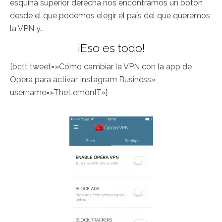
esquina superior derecha nos encontramos un botón
desde el que podemos elegir el país del que queremos
la VPN y…
¡Eso es todo!
[bctt tweet=»Cómo cambiar la VPN con la app de
Opera para activar Instagram Business»
username=»TheLemonIT»]