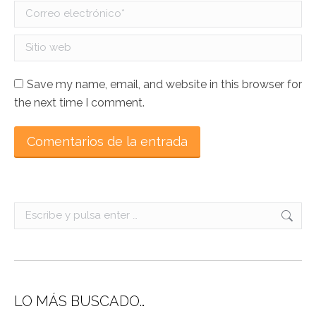
Correo electrónico *
Sitio web
Save my name, email, and website in this browser for
the next time I comment.
Comentarios de la entrada
Search:
LO MÁS BUSCADO…