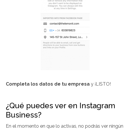
Completa los datos de tu empresa
y ¡LISTO!
¿Qué puedes ver en Instagram
Business?
En el momento en que lo activas, no podrás ver ningún