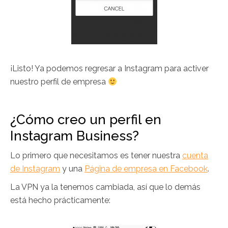
¡Listo! Ya podemos regresar a Instagram para activer
nuestro perfil de empresa
¿Cómo creo un perfil en
Instagram Business?
Lo primero que necesitamos es tener nuestra
cuenta
de Instagram
y una
Página de empresa en Facebook
.
La VPN ya la tenemos cambiada, así que lo demás
está hecho prácticamente: