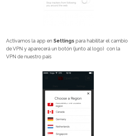
Activamos la app en
Settings
para habilitar el cambio
de VPN y aparecerá un botón (junto al logo) con la
VPN de nuestro país