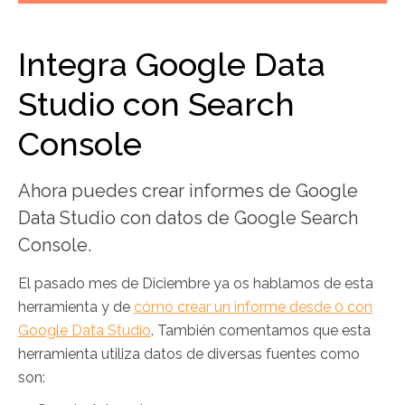
Integra Google Data
Studio con Search
Console
Ahora puedes crear informes de Google
Data Studio con datos de Google Search
Console.
El pasado mes de Diciembre ya os hablamos de esta
herramienta y de
cómo crear un informe desde 0 con
Google Data Studio
. También comentamos que esta
herramienta utiliza datos de diversas fuentes como
son: