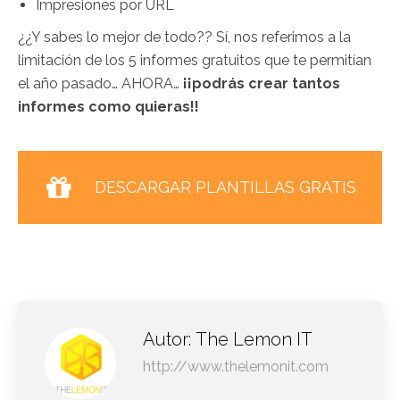
Impresiones por URL
¿¿Y sabes lo mejor de todo?? Sí, nos referimos a la
limitación de los 5 informes gratuitos que te permitían
el año pasado… AHORA…
¡¡podrás crear tantos
informes como quieras!!
DESCARGAR PLANTILLAS GRATIS
Autor:
The Lemon IT
http://www.thelemonit.com