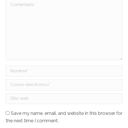
Comentario
Nombre *
Correo electrónico *
Sitio web
Save my name, email, and website in this browser for
the next time I comment.