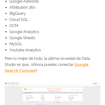
Google Adwords
Attribution 360
BigQuery
Cloud SQL
DCM
Google Analytics
Google Sheets
MySQL
Youtube Analytics
Pero lo mejor de todo, la última novedad de Data
Studio es que… ¡¡Ahora puedes conectar
Google
Search Console
!!