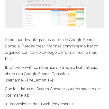
Ahora puedes integrar los datos de Google Search
Console. Puedes crear informes comparando tráfico
orgánico con tráfico de pago de forma mucho más
fácil.
[bctt tweet=»¡Crea informes de Google Data Studio
ahora con Google Search Console!»
username=»TheLemonIT»]
Con los datos de Search Console, puedes hacerlo de
dos maneras:
Impresiones de tu web (en general)