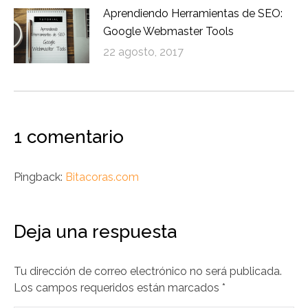
Aprendiendo Herramientas de SEO:
Google Webmaster Tools
22 agosto, 2017
1 comentario
Pingback:
Bitacoras.com
Deja una respuesta
Tu dirección de correo electrónico no será publicada.
Los campos requeridos están marcados
*