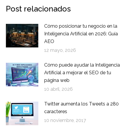
Post relacionados
Cómo posicionar tu negocio en la
Inteligencia Artificial en 2026: Guía
AEO
12 mayo, 2026
Cómo puede ayudar la Inteligencia
Artificial a mejorar el SEO de tu
página web
10 abril, 2026
Twitter aumenta los Tweets a 280
caracteres
10 noviembre, 2017