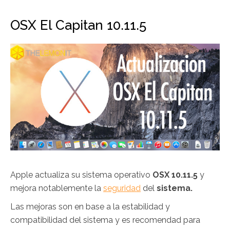
OSX El Capitan 10.11.5
Apple actualiza su sistema operativo
OSX 10.11.5
y
mejora notablemente la
seguridad
del
sistema.
Las mejoras son en base a la estabilidad y
compatibilidad del sistema y es recomendad para