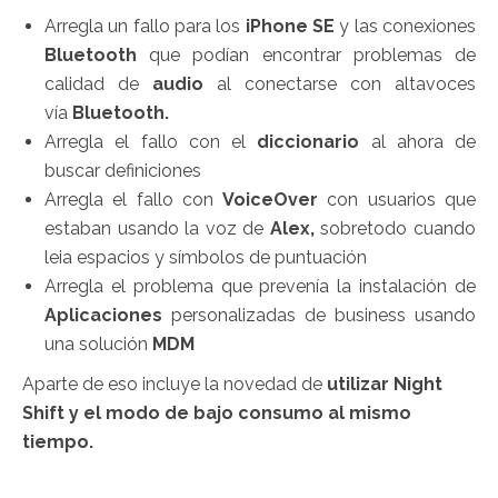
Arregla un fallo para los
iPhone SE
y las conexiones
Bluetooth
que podían encontrar problemas de
calidad de
audio
al conectarse con altavoces
vía
Bluetooth.
Arregla el fallo con el
diccionario
al ahora de
buscar definiciones
Arregla el fallo con
VoiceOver
con usuarios que
estaban usando la voz de
Alex,
sobretodo cuando
leia espacios y símbolos de puntuación
Arregla el problema que prevenía la instalación de
Aplicaciones
personalizadas de business usando
una solución
MDM
Aparte de eso incluye la novedad de
utilizar Night
Shift y el modo de bajo consumo al mismo
tiempo.