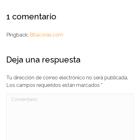
1 comentario
Pingback:
Bitacoras.com
Deja una respuesta
Tu dirección de correo electrónico no será publicada.
Los campos requeridos están marcados
*
Comentario