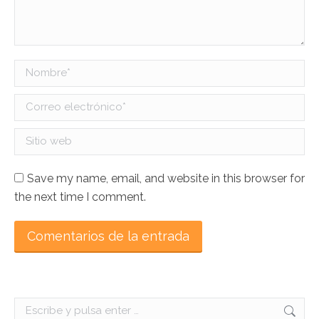
Nombre *
Correo electrónico *
Sitio web
Save my name, email, and website in this browser for
the next time I comment.
Comentarios de la entrada
Search: