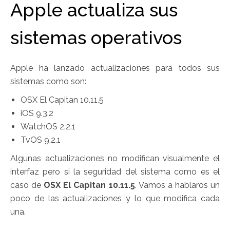
Apple actualiza sus
sistemas operativos
Apple ha lanzado actualizaciones para todos sus
sistemas como son:
OSX El Capitan 10.11.5
iOS 9.3.2
WatchOS 2.2.1
TvOS 9.2.1
Algunas actualizaciones no modifican visualmente el
interfaz pero si la seguridad del sistema como es el
caso de
OSX El Capitan 10.11.5
. Vamos a hablaros un
poco de las actualizaciones y lo que modifica cada
una.