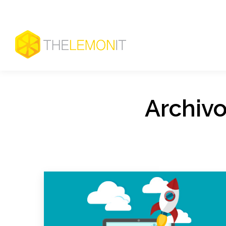
Archivo