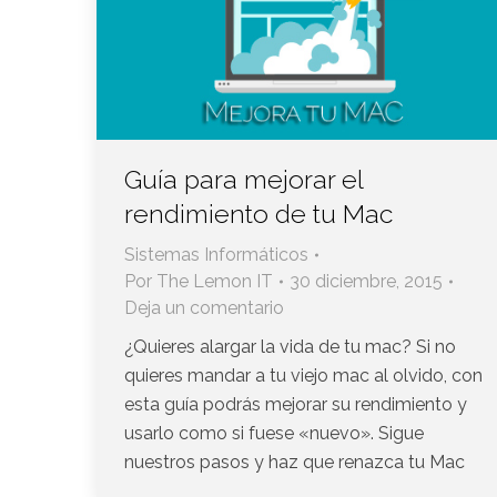
Guía para mejorar el
rendimiento de tu Mac
Sistemas Informáticos
Por
The Lemon IT
30 diciembre, 2015
Deja un comentario
¿Quieres alargar la vida de tu mac? Si no
quieres mandar a tu viejo mac al olvido, con
esta guía podrás mejorar su rendimiento y
usarlo como si fuese «nuevo». Sigue
nuestros pasos y haz que renazca tu Mac