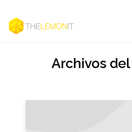
Archivos del