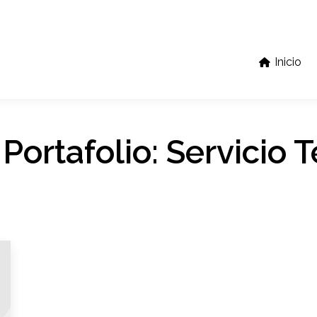
Inicio
 Portafolio:
Servicio 