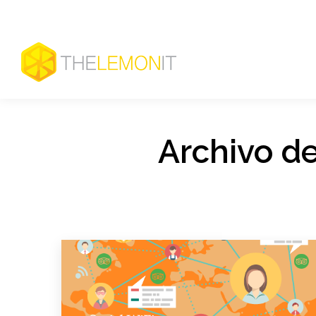
Archivo de