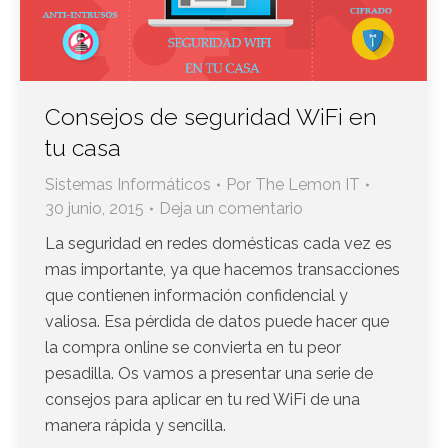
Consejos de seguridad WiFi en
tu casa
Sistemas Informáticos
Por
The Lemon IT
30 junio, 2015
Deja un comentario
La seguridad en redes domésticas cada vez es
mas importante, ya que hacemos transacciones
que contienen información confidencial y
valiosa. Esa pérdida de datos puede hacer que
la compra online se convierta en tu peor
pesadilla. Os vamos a presentar una serie de
consejos para aplicar en tu red WiFi de una
manera rápida y sencilla.