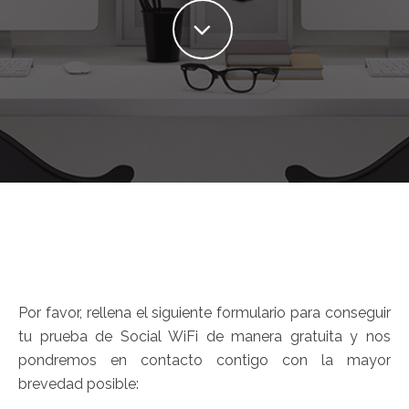
Por favor, rellena el siguiente formulario para conseguir
tu prueba de Social WiFi de manera gratuita y nos
pondremos en contacto contigo con la mayor
brevedad posible: