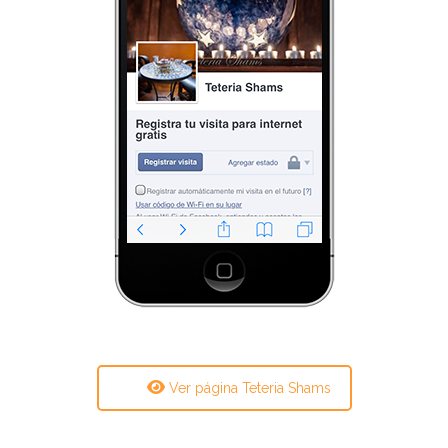
Ver página Teteria Shams