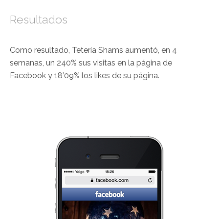
Resultados
Como resultado, Tetería Shams aumentó, en 4
semanas, un 240% sus visitas en la página de
Facebook y 18’09% los likes de su página.