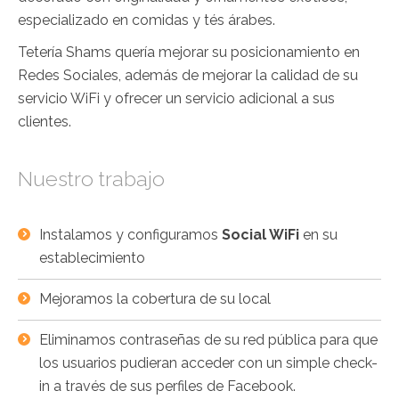
especializado en comidas y tés árabes.
Tetería Shams quería mejorar su posicionamiento en
Redes Sociales, además de mejorar la calidad de su
servicio WiFi y ofrecer un servicio adicional a sus
clientes.
Nuestro trabajo
Instalamos y configuramos
Social WiFi
en su
establecimiento
Mejoramos la cobertura de su local
Eliminamos contraseñas de su red pública para que
los usuarios pudieran acceder con un simple check-
in a través de sus perfiles de Facebook.