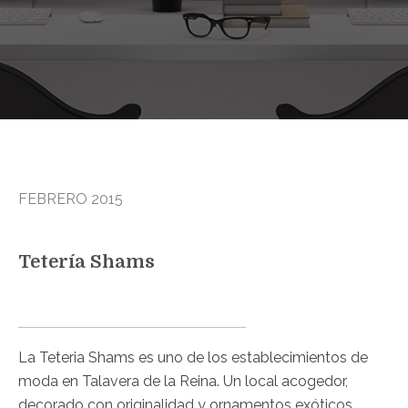
FEBRERO 2015
Tetería Shams
La Teteria Shams es uno de los establecimientos de
moda en Talavera de la Reina. Un local acogedor,
decorado con originalidad y ornamentos exóticos,