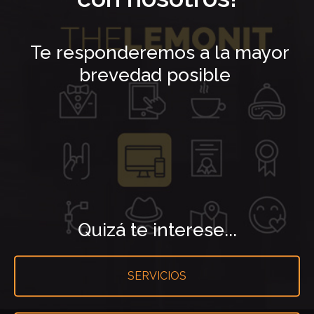
Te responderemos a la mayor
brevedad posible
Quizá te interese...
SERVICIOS