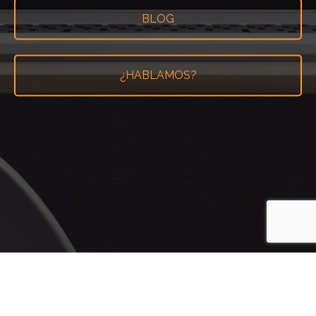
BLOG
¿HABLAMOS?