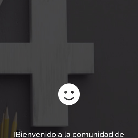
¡Bienvenido a la comunidad de