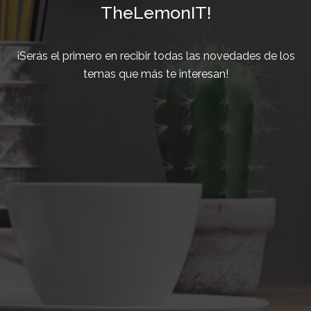
TheLemonIT!
¡Serás el primero en recibir todas las novedades de los
temas que más te interesan!